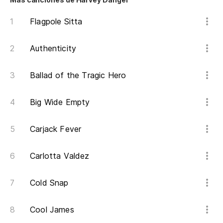
Flagpole Sitta
Authenticity
Ballad of the Tragic Hero
Big Wide Empty
Carjack Fever
Carlotta Valdez
Cold Snap
Cool James