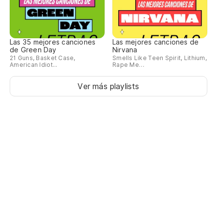
Las 35 mejores canciones
Las mejores canciones de
de Green Day
Nirvana
21 Guns, Basket Case,
Smells Like Teen Spirit, Lithium,
American Idiot...
Rape Me…
Ver más playlists