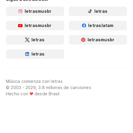
letrasmusbr
letras
letrasmusbr
letraslatam
letras
letrasmusbr
letras
Música comienza con letras
© 2003 - 2026, 3.8 millones de canciones
Hecho con
desde Brasil