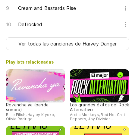
Cream and Bastards Rise
Defrocked
Ver todas las canciones
de Harvey Danger
Playlists relacionadas
Revancha ya (banda
Los grandes éxitos del Rock
sonora)
Alternativo
Billie Eilish, Hayley Kiyoko,
Arctic Monkeys, Red Hot Chili
Olivia Rodrigo...
Peppers, Joy Division…