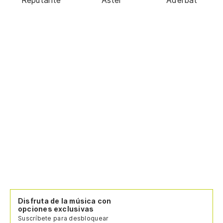
Disfruta de la música con
opciones exclusivas
Suscríbete para desbloquear