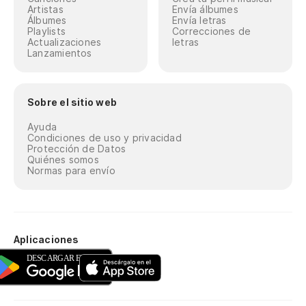
Artistas
Envía álbumes
Álbumes
Envía letras
Playlists
Correcciones de
Actualizaciones
letras
Lanzamientos
Sobre el sitio web
Ayuda
Condiciones de uso y privacidad
Protección de Datos
Quiénes somos
Normas para envío
Aplicaciones