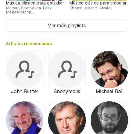
Música clásica para estudiar
Música clásica para trabajar
Mozart, Beethoven, Felix
Chopin, Mozart, Vivaldi...
Mendelssohn...
Ver más playlists
Artistas relacionados
John Rutter
Anonymous
Michael Ball