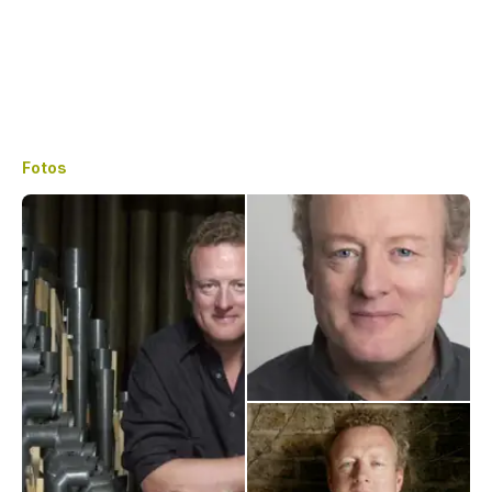
Fotos