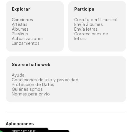
Explorar
Participa
Canciones
Crea tu perfil musical
Artistas
Envía álbumes
Álbumes
Envía letras
Playlists
Correcciones de
Actualizaciones
letras
Lanzamientos
Sobre el sitio web
Ayuda
Condiciones de uso y privacidad
Protección de Datos
Quiénes somos
Normas para envío
Aplicaciones