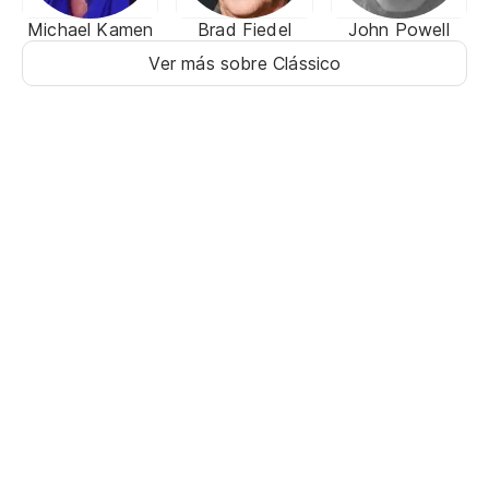
Michael Kamen
Brad Fiedel
John Powell
Ver más sobre Clássico