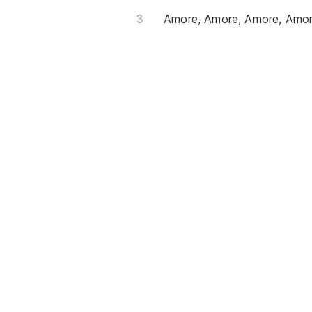
Amore, Amore, Amore, Amo