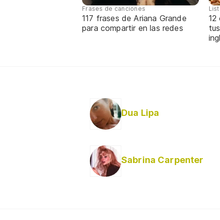
Frases de canciones
Lis
117 frases de Ariana Grande
12
para compartir en las redes
tus
ing
Dua Lipa
Sabrina Carpenter