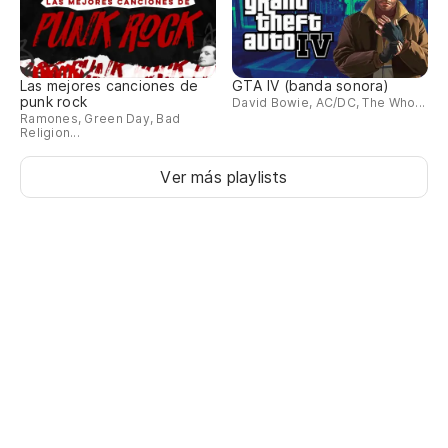
Las mejores canciones de
GTA IV (banda sonora)
punk rock
David Bowie, AC/DC, The Who...
Ramones, Green Day, Bad
Religion...
Ver más playlists