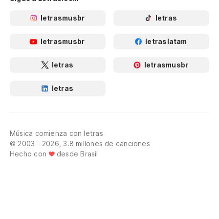
letrasmusbr
letras
letrasmusbr
letraslatam
letras
letrasmusbr
letras
Música comienza con letras
© 2003 - 2026, 3.8 millones de canciones
Hecho con
desde Brasil