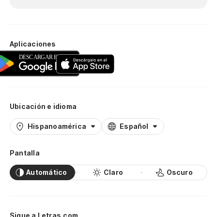
Aplicaciones
Ubicación e idioma
Hispanoamérica
Español
Pantalla
Automático
Claro
Oscuro
Sigue a Letras.com