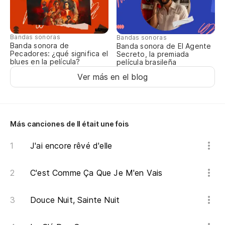
Bandas sonoras
Bandas sonoras
Banda sonora de
Banda sonora de El Agente
Pecadores: ¿qué significa el
Secreto, la premiada
blues en la película?
película brasileña
Ver más en el blog
Más canciones de Il était une fois
J'ai encore rêvé d'elle
C'est Comme Ça Que Je M'en Vais
Douce Nuit, Sainte Nuit