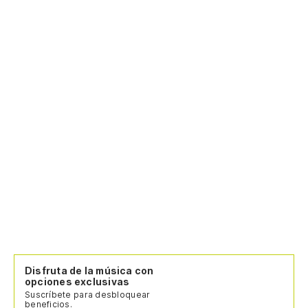
Disfruta de la música con
opciones exclusivas
Suscríbete para desbloquear
beneficios.