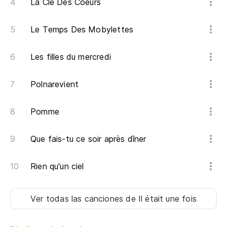
La Clé Des Coeurs
Le Temps Des Mobylettes
Les filles du mercredi
Polnarevient
Pomme
Que fais-tu ce soir après dîner
Rien qu'un ciel
Ver todas las canciones
de Il était une fois