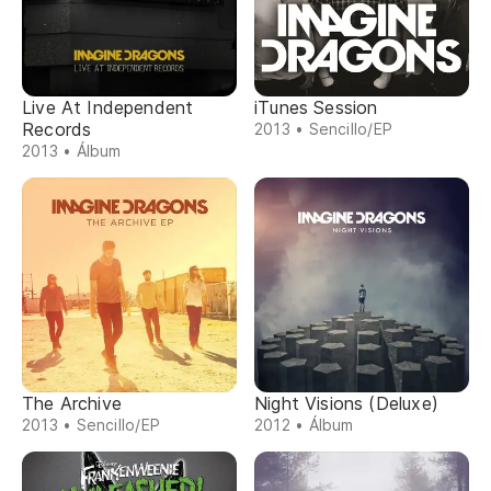
Live At Independent
iTunes Session
Records
2013 • Sencillo/EP
2013 • Álbum
The Archive
Night Visions (Deluxe)
2013 • Sencillo/EP
2012 • Álbum