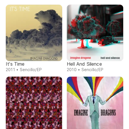
It's Time
Hell And Silence
2011 • Sencillo/EP
2010 • Sencillo/EP