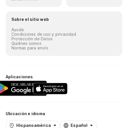
Sobre el sitio web
Ayuda
Condiciones de uso y privacidad
Protección de Datos
Quiénes somos
Normas para envío
Aplicaciones
Ubicación e idioma
Hispanoamérica
Español