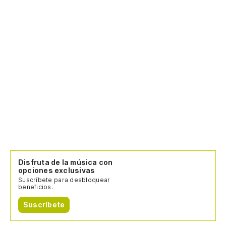
Disfruta de la música con
opciones exclusivas
Suscríbete para desbloquear
beneficios.
Suscríbete