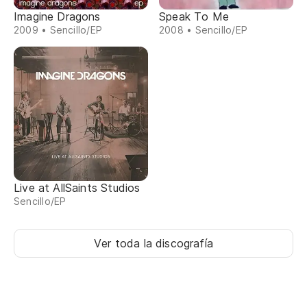
Imagine Dragons
Speak To Me
2009 • Sencillo/EP
2008 • Sencillo/EP
Live at AllSaints Studios
Sencillo/EP
Ver toda la discografía