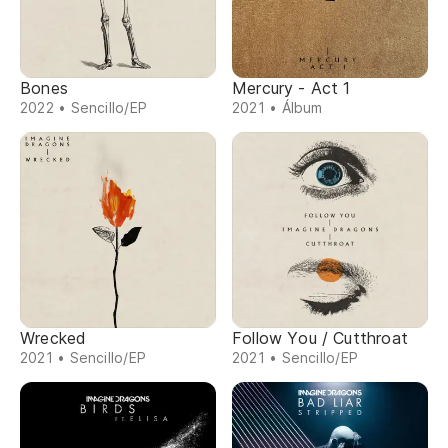
Bones
Mercury - Act 1
2022 • Sencillo/EP
2021 • Álbum
Wrecked
Follow You / Cutthroat
2021 • Sencillo/EP
2021 • Sencillo/EP