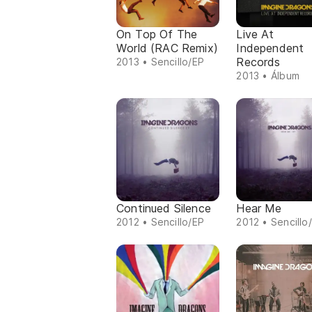
On Top Of The
Live At
World (RAC Remix)
Independent
Records
2013 • Sencillo/EP
2013 • Álbum
Continued Silence
Hear Me
2012 • Sencillo/EP
2012 • Sencillo