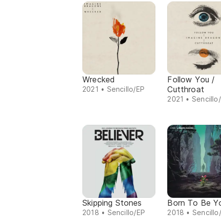
Wrecked
Follow You /
Cutthroat
2021 • Sencillo/EP
2021 • Sencillo
Skipping Stones
Born To Be Y
2018 • Sencillo/EP
2018 • Sencillo