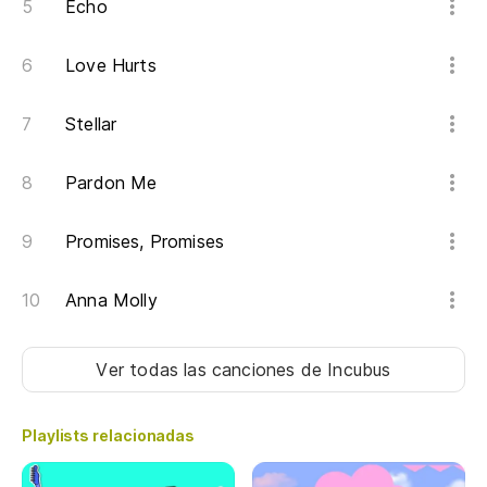
Echo
Love Hurts
Stellar
Pardon Me
Promises, Promises
Anna Molly
Ver todas las canciones
de Incubus
Playlists relacionadas