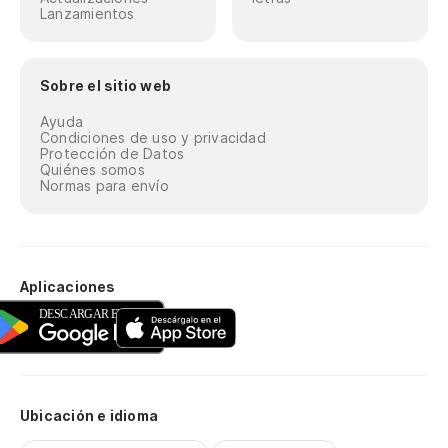
Lanzamientos
Sobre el sitio web
Ayuda
Condiciones de uso y privacidad
Protección de Datos
Quiénes somos
Normas para envío
Aplicaciones
Ubicación e idioma