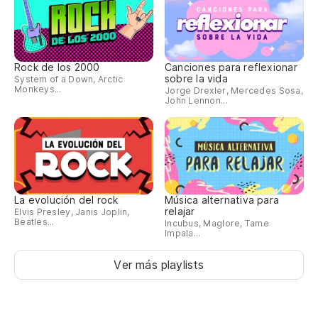
Rock de los 2000
Canciones para reflexionar
sobre la vida
System of a Down, Arctic
Monkeys...
Jorge Drexler, Mercedes Sosa,
John Lennon...
La evolución del rock
Música alternativa para
relajar
Elvis Presley, Janis Joplin,
Beatles...
Incubus, Maglore, Tame
Impala...
Ver más playlists