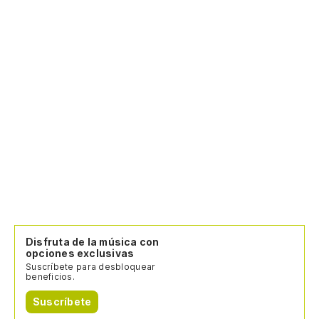
Disfruta de la música con
opciones exclusivas
Suscríbete para desbloquear
beneficios.
Suscríbete