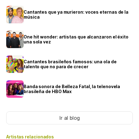
Cantantes que ya murieron: voces eternas de la
música
One hit wonder: artistas que alcanzaron el éxito
una sola vez
Cantantes brasileños famosos: una ola de
talento que no para de crecer
Banda sonora de Belleza Fatal, la telenovela
brasileña de HBO Max
Ir al blog
Artistas relacionados