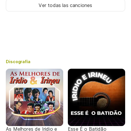
Ver todas las canciones
Discografía
As Melhores de Iridio e
Esse É o Batidão