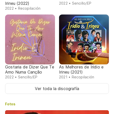
Irineu (2022)
2022 • Sencillo/EP
2022 • Recopilación
Gostaria de Dizer Que Te
As Melhores de Iridio e
Amo Numa Canção
Irineu (2021)
2022 • Sencillo/EP
2021 • Recopilación
Ver toda la discografía
Fotos