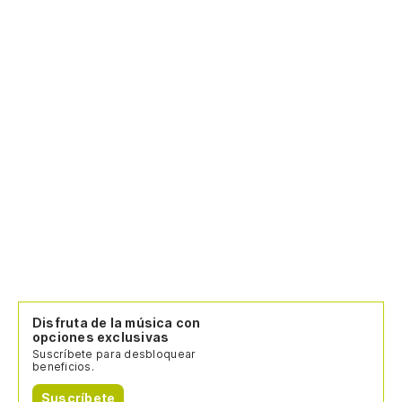
Disfruta de la música con
opciones exclusivas
Suscríbete para desbloquear
beneficios.
Suscríbete