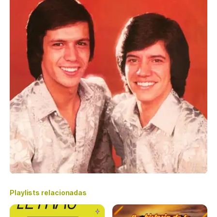
Playlists relacionadas