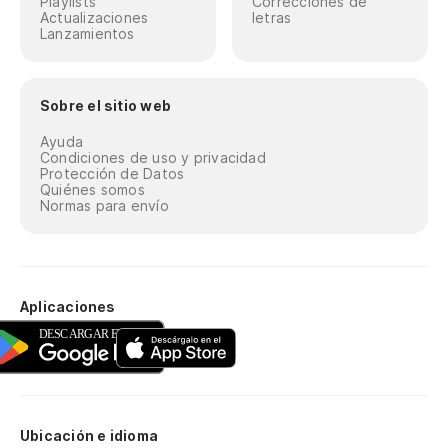
Playlists
Correcciones de
Actualizaciones
letras
Lanzamientos
Sobre el sitio web
Ayuda
Condiciones de uso y privacidad
Protección de Datos
Quiénes somos
Normas para envío
Aplicaciones
Ubicación e idioma