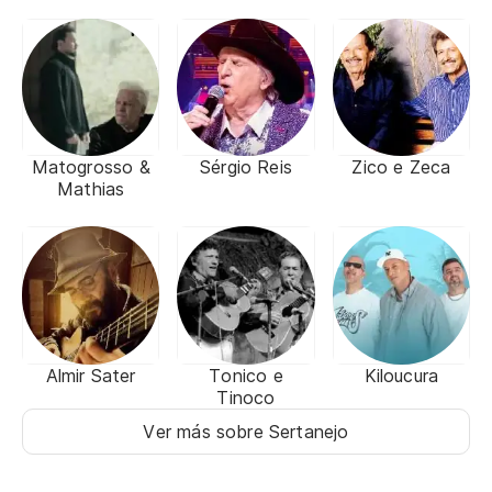
Matogrosso &
Sérgio Reis
Zico e Zeca
Mathias
Almir Sater
Tonico e
Kiloucura
Tinoco
Ver más sobre Sertanejo