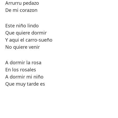
Arrurru pedazo
De mi corazon
Este niño lindo
Que quiere dormir
Y aqui el carro-sueño
No quiere venir
A dormir la rosa
En los rosales
A dormir mi niño
Que muy tarde es