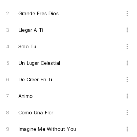
Grande Eres Dios
Llegar A Ti
Solo Tu
Un Lugar Celestial
De Creer En Ti
Animo
Como Una Flor
Imagine Me Without You