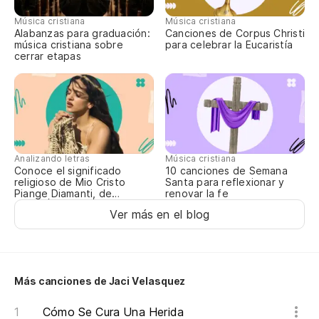
Música cristiana
Música cristiana
Alabanzas para graduación:
Canciones de Corpus Christi
música cristiana sobre
para celebrar la Eucaristía
cerrar etapas
Analizando letras
Música cristiana
Conoce el significado
10 canciones de Semana
religioso de Mio Cristo
Santa para reflexionar y
Piange Diamanti, de
renovar la fe
ROSALÍA
Ver más en el blog
Más canciones de Jaci Velasquez
Cómo Se Cura Una Herida