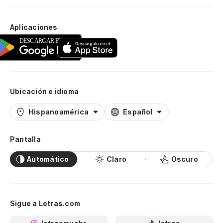
Aplicaciones
Ubicación e idioma
Hispanoamérica
Español
Pantalla
Automático
Claro
Oscuro
Sigue a Letras.com