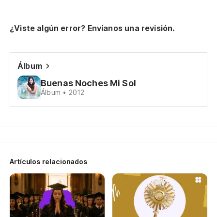
¿Viste algún error? Envíanos una revisión.
Álbum
Buenas Noches Mi Sol
Álbum • 2012
Artículos relacionados