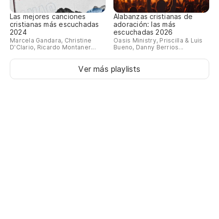
Las mejores canciones
Alabanzas cristianas de
cristianas más escuchadas
adoración: las más
2024
escuchadas 2026
Marcela Gandara, Christine
Oasis Ministry, Priscilla & Luis
D'Clario, Ricardo Montaner...
Bueno, Danny Berrios...
Ver más playlists