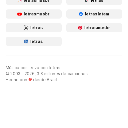
letrasmusbr
letras
letrasmusbr
letraslatam
letras
letrasmusbr
letras
Música comienza con letras
© 2003 - 2026, 3.8 millones de canciones
Hecho con
desde Brasil