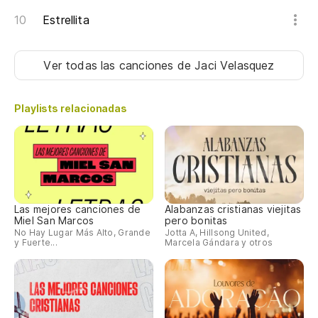
Estrellita
Ver todas las canciones
de Jaci Velasquez
Playlists relacionadas
Las mejores canciones de
Alabanzas cristianas viejitas
Miel San Marcos
pero bonitas
No Hay Lugar Más Alto, Grande
Jotta A, Hillsong United,
y Fuerte...
Marcela Gándara y otros