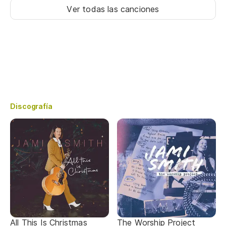
Ver todas las canciones
Discografía
All This Is Christmas
The Worship Project