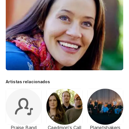
Artistas relacionados
Praise Band
Caedmon's Call
Planetshakers