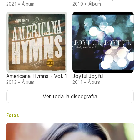
2021 • Álbum
2019 • Álbum
Americana Hymns - Vol. 1
Joyful Joyful
2013 • Álbum
2011 • Álbum
Ver toda la discografía
Fotos