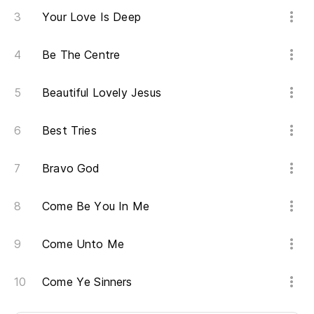
Your Love Is Deep
Be The Centre
Beautiful Lovely Jesus
Best Tries
Bravo God
Come Be You In Me
Come Unto Me
Come Ye Sinners