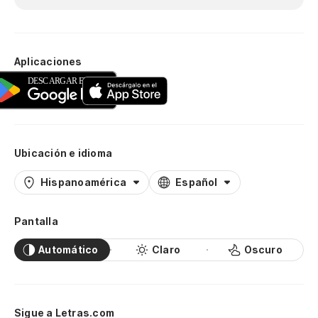
Aplicaciones
Ubicación e idioma
Hispanoamérica
Español
Pantalla
Automático
Claro
Oscuro
Sigue a Letras.com