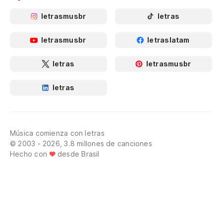
letrasmusbr
letras
letrasmusbr
letraslatam
letras
letrasmusbr
letras
Música comienza con letras
© 2003 - 2026, 3.8 millones de canciones
Hecho con
desde Brasil