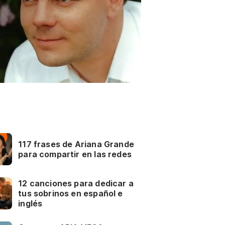
117 frases de Ariana Grande
para compartir en las redes
12 canciones para dedicar a
tus sobrinos en español e
inglés