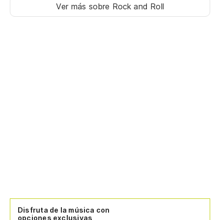
Ver más sobre Rock and Roll
Disfruta de la música con
opciones exclusivas