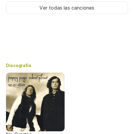
Ver todas las canciones
Discografía