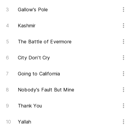
Gallow's Pole
Kashmir
The Battle of Evermore
City Don't Cry
Going to California
Nobody's Fault But Mine
Thank You
Yallah