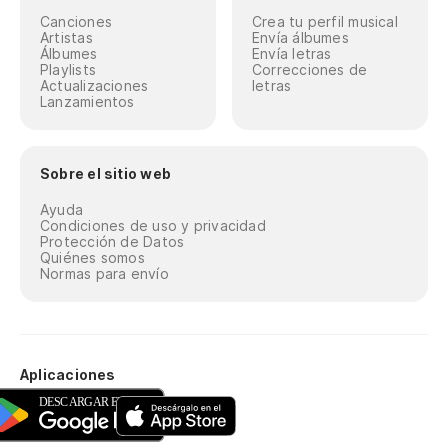
Canciones
Crea tu perfil musical
Artistas
Envía álbumes
Álbumes
Envía letras
Playlists
Correcciones de
Actualizaciones
letras
Lanzamientos
Sobre el sitio web
Ayuda
Condiciones de uso y privacidad
Protección de Datos
Quiénes somos
Normas para envío
Aplicaciones