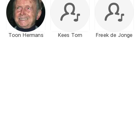
Toon Hermans
Kees Torn
Freek de Jonge