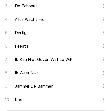
De Echoput
Alles Wacht Hier
Dertig
Feestje
Ik Kan Niet Geven Wat Je Wilt
Ik Weet Niks
Jammer De Bammer
Kos