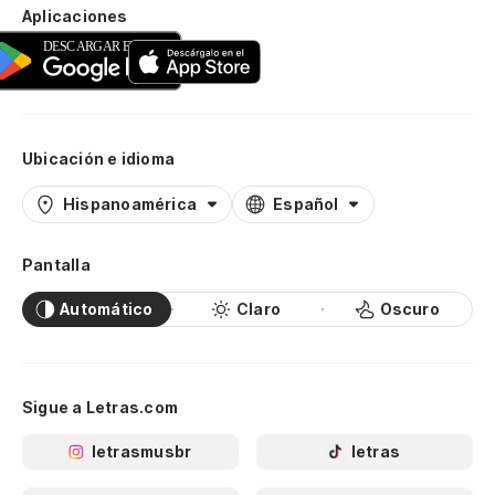
Aplicaciones
Ubicación e idioma
Hispanoamérica
Español
Pantalla
Automático
Claro
Oscuro
Sigue a Letras.com
letrasmusbr
letras