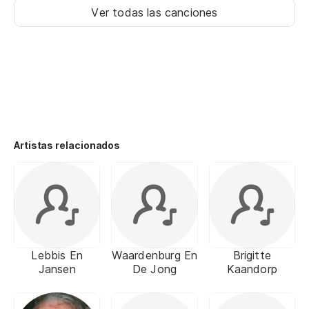
Ver todas las canciones
Artistas relacionados
Lebbis En
Waardenburg En
Brigitte
Jansen
De Jong
Kaandorp