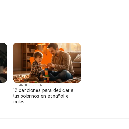
Listas musicales
12 canciones para dedicar a
tus sobrinos en español e
inglés