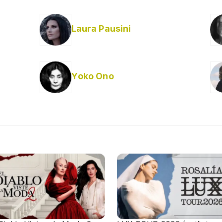
Laura Pausini
Yoko Ono