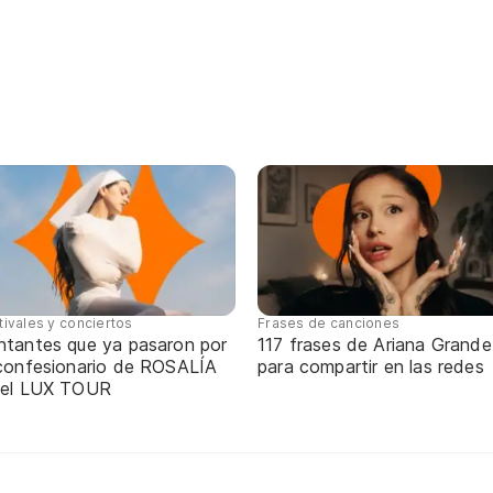
tivales y conciertos
Frases de canciones
ntantes que ya pasaron por
117 frases de Ariana Grande
 confesionario de ROSALÍA
para compartir en las redes
 el LUX TOUR