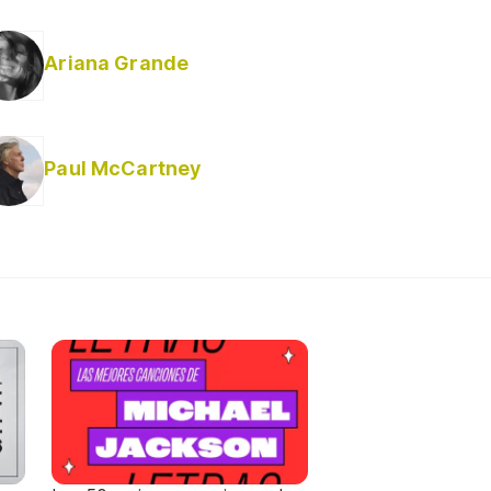
Ariana Grande
Paul McCartney