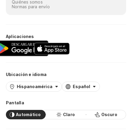
Quiénes somos
Normas para envío
Aplicaciones
Ubicación e idioma
Hispanoamérica
Español
Pantalla
Automático
Claro
Oscuro