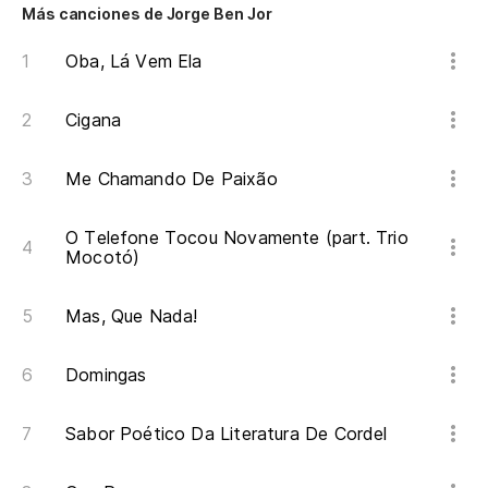
Más canciones de Jorge Ben Jor
Oba, Lá Vem Ela
Cigana
Me Chamando De Paixão
O Telefone Tocou Novamente (part. Trio
Mocotó)
Mas, Que Nada!
Domingas
Sabor Poético Da Literatura De Cordel