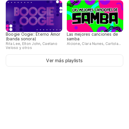
Boogie Oogie: Eterno Amor
Las mejores canciones de
(banda sonora)
samba
Rita Lee, Elton John, Caetano
Alcione, Clara Nunes, Cartola...
Veloso y otros
Ver más playlists