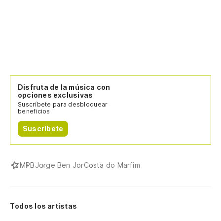
Disfruta de la música con
opciones exclusivas
Suscríbete para desbloquear
beneficios.
Suscríbete
MPB
Jorge Ben Jor
Costa do Marfim
Todos los artistas