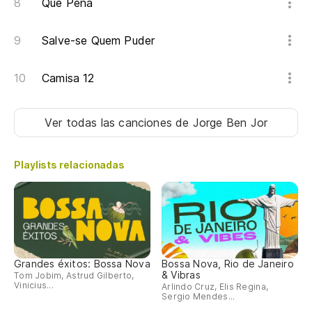
Que Pena
Salve-se Quem Puder
Camisa 12
Ver todas las canciones
de Jorge Ben Jor
Playlists relacionadas
Grandes éxitos: Bossa Nova
Bossa Nova, Rio de Janeiro
& Vibras
Tom Jobim, Astrud Gilberto,
Vinicius...
Arlindo Cruz, Elis Regina,
Sergio Mendes...