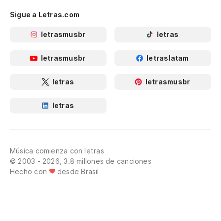
Sigue a Letras.com
letrasmusbr
letras
letrasmusbr
letraslatam
letras
letrasmusbr
letras
Música comienza con letras
© 2003 - 2026, 3.8 millones de canciones
Hecho con
desde Brasil