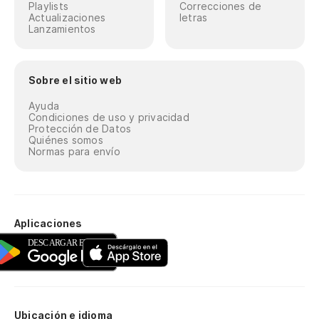
Playlists
Correcciones de
Actualizaciones
letras
Lanzamientos
Sobre el sitio web
Ayuda
Condiciones de uso y privacidad
Protección de Datos
Quiénes somos
Normas para envío
Aplicaciones
Ubicación e idioma