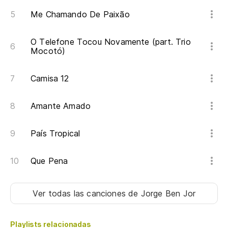
Me Chamando De Paixão
O Telefone Tocou Novamente (part. Trio
Mocotó)
Camisa 12
Amante Amado
País Tropical
Que Pena
Ver todas las canciones
de Jorge Ben Jor
Playlists relacionadas