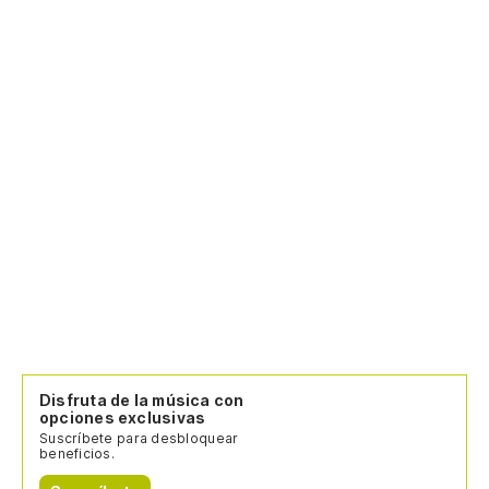
Disfruta de la música con
opciones exclusivas
Suscríbete para desbloquear
beneficios.