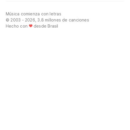
Música comienza con letras
© 2003 - 2026, 3.8 millones de canciones
Hecho con
desde Brasil