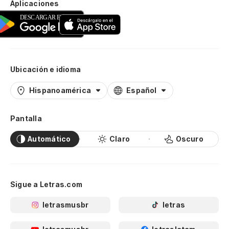
Aplicaciones
Ubicación e idioma
Hispanoamérica
Español
Pantalla
Automático
Claro
Oscuro
Sigue a Letras.com
letrasmusbr
letras