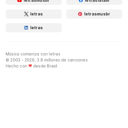
letrasmusbr
letraslatam
letras
letrasmusbr
letras
Música comienza con letras
© 2003 - 2026, 3.8 millones de canciones
Hecho con
desde Brasil