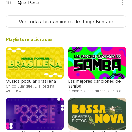
Que Pena
Ver todas las canciones
de Jorge Ben Jor
Playlists relacionadas
Música popular brasileña
Las mejores canciones de
samba
Chico Buarque, Elis Regina,
Lenine...
Alcione, Clara Nunes, Cartola...