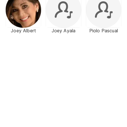
Joey Albert
Joey Ayala
Piolo Pascual