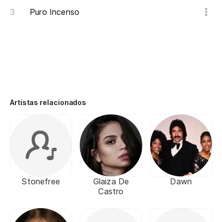
Puro Incenso
Artistas relacionados
Stonefree
Glaiza De
Dawn
Castro