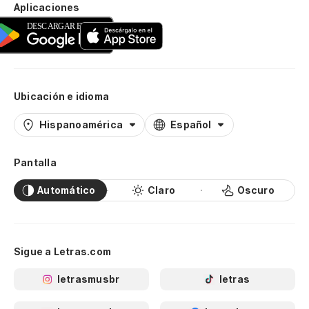
Aplicaciones
Ubicación e idioma
Hispanoamérica
Español
Pantalla
Automático
Claro
Oscuro
Sigue a Letras.com
letrasmusbr
letras