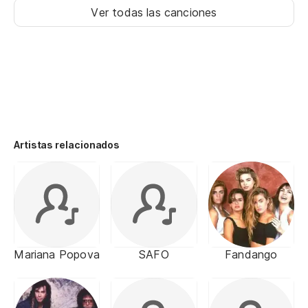
Ver todas las canciones
Artistas relacionados
Mariana Popova
SAFO
Fandango