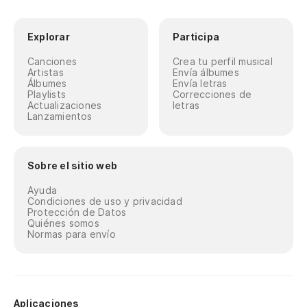
Explorar
Participa
Canciones
Crea tu perfil musical
Artistas
Envía álbumes
Álbumes
Envía letras
Playlists
Correcciones de
Actualizaciones
letras
Lanzamientos
Sobre el sitio web
Ayuda
Condiciones de uso y privacidad
Protección de Datos
Quiénes somos
Normas para envío
Aplicaciones