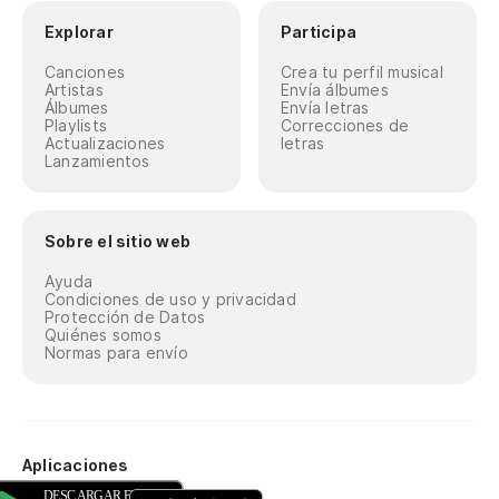
Explorar
Participa
Canciones
Crea tu perfil musical
Artistas
Envía álbumes
Álbumes
Envía letras
Playlists
Correcciones de
Actualizaciones
letras
Lanzamientos
Sobre el sitio web
Ayuda
Condiciones de uso y privacidad
Protección de Datos
Quiénes somos
Normas para envío
Aplicaciones