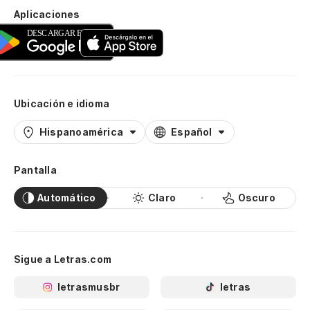
Aplicaciones
Ubicación e idioma
Hispanoamérica
Español
Pantalla
Automático
Claro
Oscuro
Sigue a Letras.com
letrasmusbr
letras