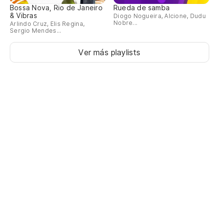
Bossa Nova, Rio de Janeiro
Rueda de samba
& Vibras
Diogo Nogueira, Alcione, Dudu
Nobre...
Arlindo Cruz, Elis Regina,
Sergio Mendes...
Ver más playlists