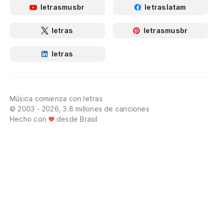
letrasmusbr
letraslatam
letras
letrasmusbr
letras
Música comienza con letras
© 2003 - 2026, 3.8 millones de canciones
Hecho con
desde Brasil