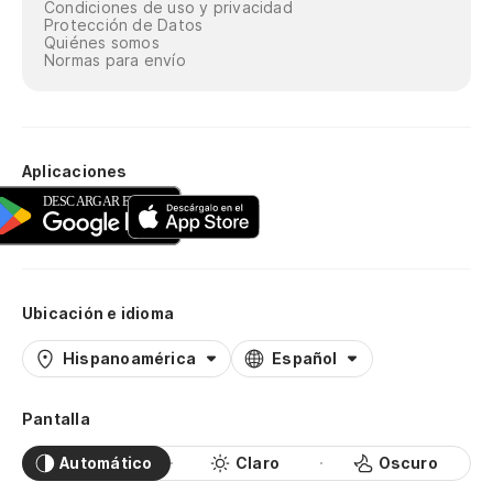
Condiciones de uso y privacidad
Protección de Datos
Quiénes somos
Normas para envío
Aplicaciones
Ubicación e idioma
Hispanoamérica
Español
Pantalla
Automático
Claro
Oscuro