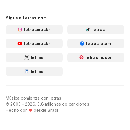
Sigue a Letras.com
letrasmusbr
letras
letrasmusbr
letraslatam
letras
letrasmusbr
letras
Música comienza con letras
© 2003 - 2026, 3.8 millones de canciones
Hecho con
desde Brasil