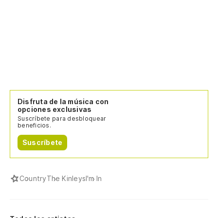
Disfruta de la música con
opciones exclusivas
Suscríbete para desbloquear
beneficios.
Suscríbete
Country
The Kinleys
I'm In