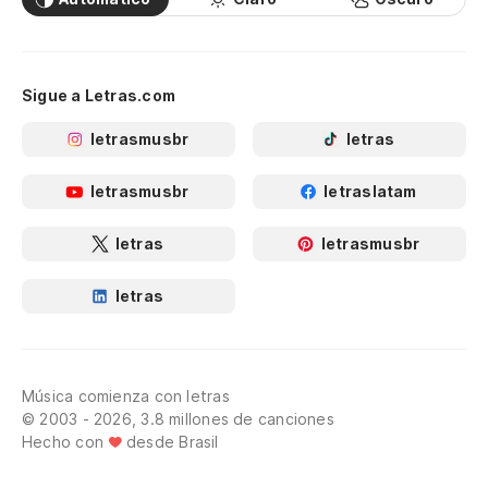
Sigue a Letras.com
letrasmusbr
letras
letrasmusbr
letraslatam
letras
letrasmusbr
letras
Música comienza con letras
© 2003 - 2026, 3.8 millones de canciones
Hecho con
desde Brasil