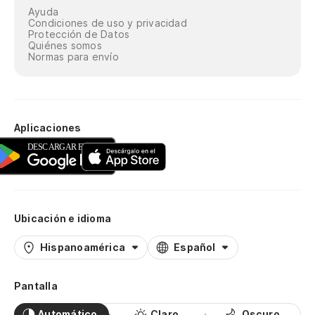
Ayuda
Condiciones de uso y privacidad
Protección de Datos
Quiénes somos
Normas para envío
Aplicaciones
Ubicación e idioma
Hispanoamérica
Español
Pantalla
Automático
Claro
Oscuro