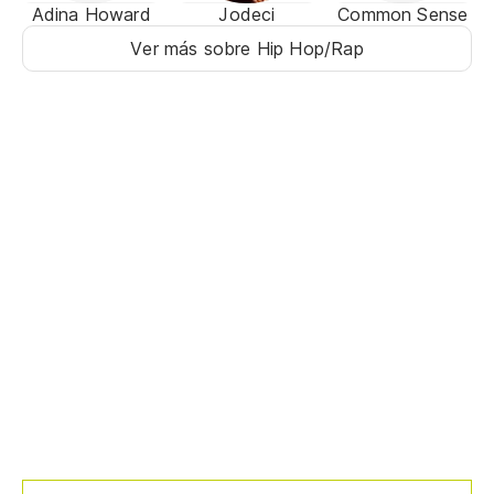
Adina Howard
Jodeci
Common Sense
Ver más sobre Hip Hop/Rap