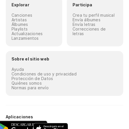
Explorar
Participa
Canciones
Crea tu perfil musical
Artistas
Envía álbumes
Álbumes
Envía letras
Playlists
Correcciones de
Actualizaciones
letras
Lanzamientos
Sobre el sitio web
Ayuda
Condiciones de uso y privacidad
Protección de Datos
Quiénes somos
Normas para envío
Aplicaciones