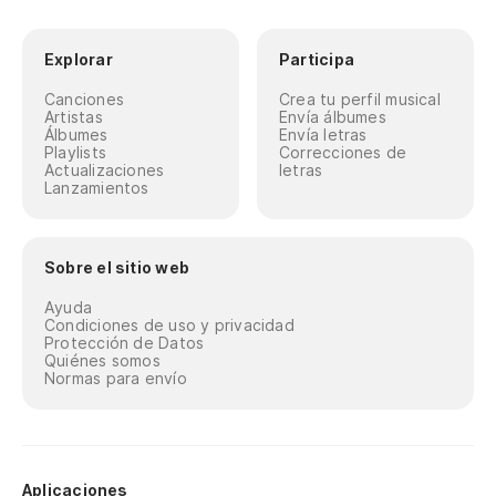
Explorar
Participa
Canciones
Crea tu perfil musical
Artistas
Envía álbumes
Álbumes
Envía letras
Playlists
Correcciones de
Actualizaciones
letras
Lanzamientos
Sobre el sitio web
Ayuda
Condiciones de uso y privacidad
Protección de Datos
Quiénes somos
Normas para envío
Aplicaciones