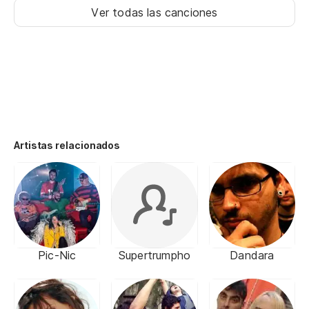
Ver todas las canciones
Artistas relacionados
Pic-Nic
Supertrumpho
Dandara