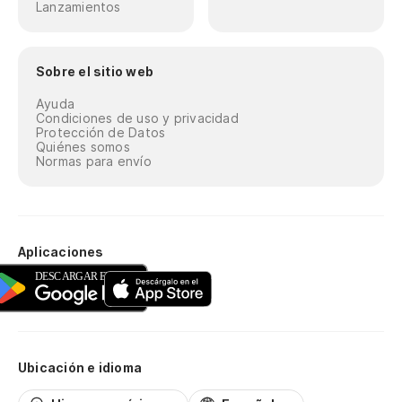
Lanzamientos
Sobre el sitio web
Ayuda
Condiciones de uso y privacidad
Protección de Datos
Quiénes somos
Normas para envío
Aplicaciones
Ubicación e idioma