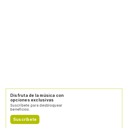
Disfruta de la música con
opciones exclusivas
Suscríbete para desbloquear
beneficios.
Suscríbete