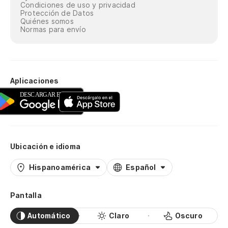
Condiciones de uso y privacidad
Protección de Datos
Quiénes somos
Normas para envío
Aplicaciones
Ubicación e idioma
Hispanoamérica
Español
Pantalla
Automático
Claro
Oscuro