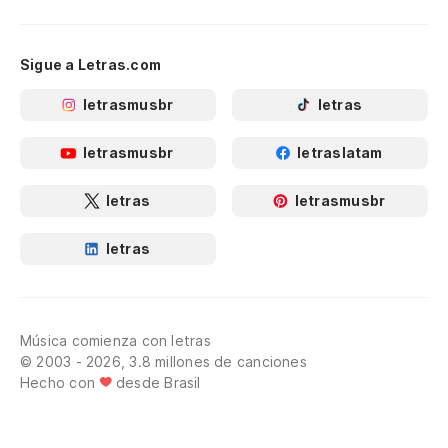
Sigue a Letras.com
letrasmusbr
letras
letrasmusbr
letraslatam
letras
letrasmusbr
letras
Música comienza con letras
© 2003 - 2026, 3.8 millones de canciones
Hecho con
desde Brasil