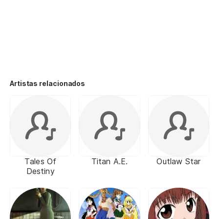
Artistas relacionados
Tales Of
Titan A.E.
Outlaw Star
Destiny