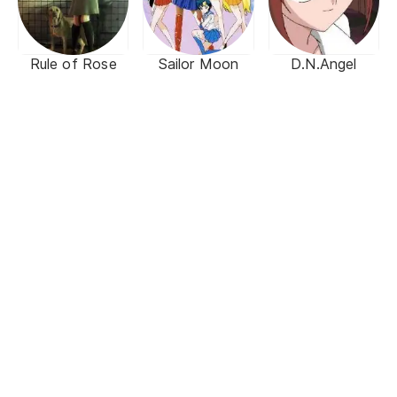
Rule of Rose
Sailor Moon
D.N.Angel