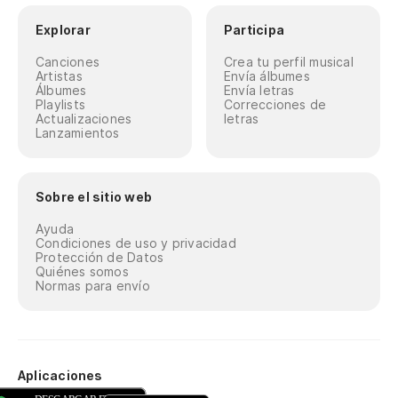
Explorar
Participa
Canciones
Crea tu perfil musical
Artistas
Envía álbumes
Álbumes
Envía letras
Playlists
Correcciones de
Actualizaciones
letras
Lanzamientos
Sobre el sitio web
Ayuda
Condiciones de uso y privacidad
Protección de Datos
Quiénes somos
Normas para envío
Aplicaciones