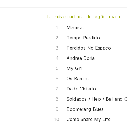
Las más escuchadas de Legião Urbana
Mauricio
Tempo Perdido
Perdidos No Espaço
Andrea Doria
My Girl
Os Barcos
Dado Viciado
Soldados / Help / Ball and C
Boomerang Blues
Come Share My Life