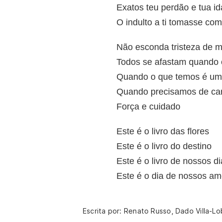
Exatos teu perdão e tua i
O indulto a ti tomasse co
Não esconda tristeza de 
Todos se afastam quando 
Quando o que temos é um 
Quando precisamos de ca
Força e cuidado
Este é o livro das flores
Este é o livro do destino
Este é o livro de nossos d
Este é o dia de nossos am
Escrita por: Renato Russo, Dado Villa-L