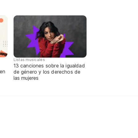
Listas musicales
13 canciones sobre la igualdad
 en
de género y los derechos de
las mujeres