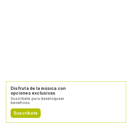
Disfruta de la música con
opciones exclusivas
Suscríbete para desbloquear
beneficios.
Suscríbete