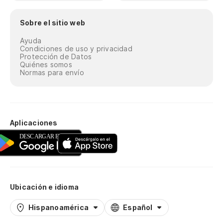
Sobre el sitio web
Ayuda
Condiciones de uso y privacidad
Protección de Datos
Quiénes somos
Normas para envío
Aplicaciones
Ubicación e idioma
Hispanoamérica
Español