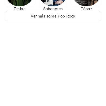
Zimbra
Sabonetes
Tópaz
Ver más sobre Pop Rock