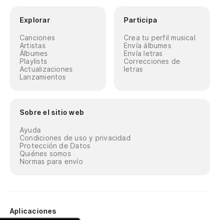
Explorar
Participa
Canciones
Crea tu perfil musical
Artistas
Envía álbumes
Álbumes
Envía letras
Playlists
Correcciones de
Actualizaciones
letras
Lanzamientos
Sobre el sitio web
Ayuda
Condiciones de uso y privacidad
Protección de Datos
Quiénes somos
Normas para envío
Aplicaciones