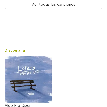
Ver todas las canciones
Discografía
Algo Pra Dizer