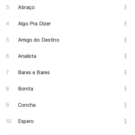
Abraço
Algo Pra Dizer
Amigo do Destino
Analista
Bares e Bares
Bonita
Concha
Espero