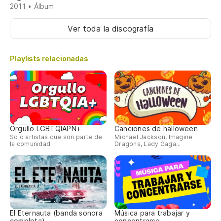
2011 • Álbum
Ver toda la discografía
Playlists relacionadas
Orgullo LGBTQIAPN+
Canciones de halloween
Solo artistas que son parte de
Michael Jackson, Imagine
la comunidad
Dragons, Lady Gaga...
El Eternauta (banda sonora
Música para trabajar y
completa)
concentrarse