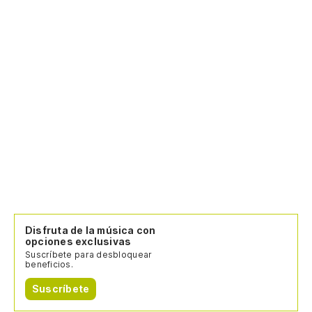
Disfruta de la música con
opciones exclusivas
Suscríbete para desbloquear
beneficios.
Suscríbete