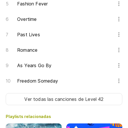
Fashion Fever
Overtime
Past Lives
Romance
As Years Go By
Freedom Someday
Ver todas las canciones
de Level 42
Playlists relacionadas