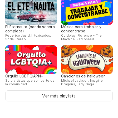
El Eternauta (banda sonora
Música para trabajar y
completa)
concentrarse
Federico Jusid, Intoxicados,
Coldplay, Florence + The
Soda Stereo...
Machine, Radiohead...
Orgullo LGBTQIAPN+
Canciones de halloween
Solo artistas que son parte de
Michael Jackson, Imagine
la comunidad
Dragons, Lady Gaga...
Ver más playlists