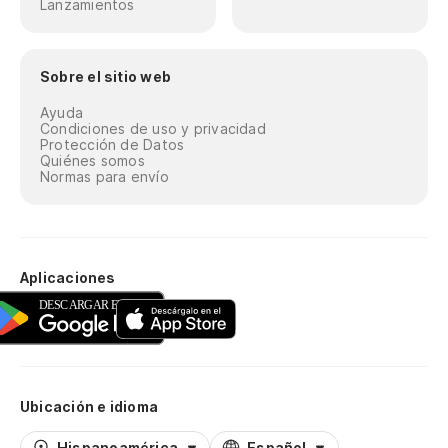
Lanzamientos
Sobre el sitio web
Ayuda
Condiciones de uso y privacidad
Protección de Datos
Quiénes somos
Normas para envío
Aplicaciones
Ubicación e idioma
Hispanoamérica
Español