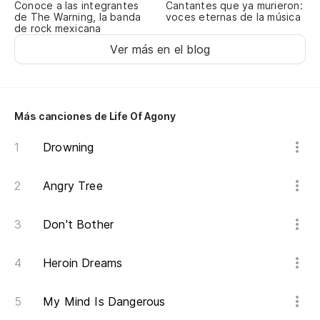
Conoce a las integrantes
Cantantes que ya murieron:
de The Warning, la banda
voces eternas de la música
de rock mexicana
Ver más en el blog
Más canciones de Life Of Agony
Drowning
Angry Tree
Don't Bother
Heroin Dreams
My Mind Is Dangerous