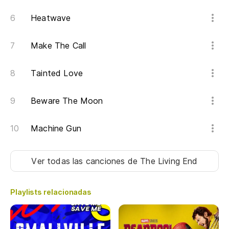
Heatwave
Make The Call
Tainted Love
Beware The Moon
Machine Gun
Ver todas las canciones
de The Living End
Playlists relacionadas