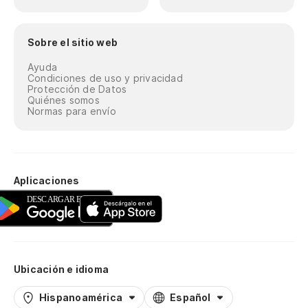
Sobre el sitio web
Ayuda
Condiciones de uso y privacidad
Protección de Datos
Quiénes somos
Normas para envío
Aplicaciones
Ubicación e idioma
Hispanoamérica
Español