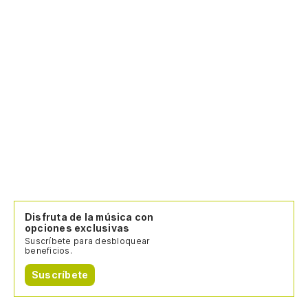
Disfruta de la música con
opciones exclusivas
Suscríbete para desbloquear
beneficios.
Suscríbete