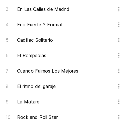
En Las Calles de Madrid
Feo Fuerte Y Formal
Cadillac Solitario
El Rompeolas
Cuando Fuimos Los Mejores
El ritmo del garaje
La Mataré
Rock and Roll Star