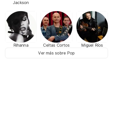
Jackson
Rihanna
Celtas Cortos
Miguel Ríos
Ver más sobre Pop