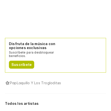
Disfruta de la música con
opciones exclusivas
Suscríbete para desbloquear
beneficios.
Suscríbete
Pop
Loquillo Y Los Trogloditas
Todos los artistas