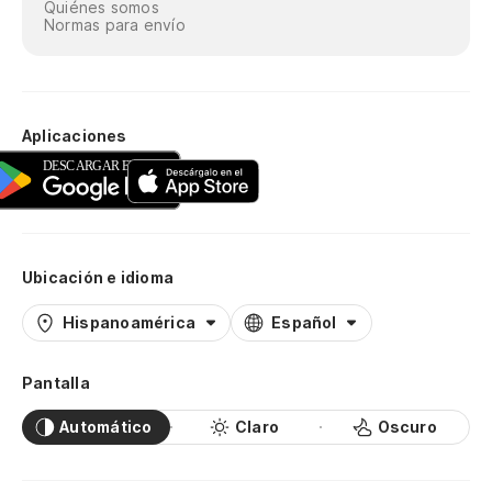
Quiénes somos
Normas para envío
Aplicaciones
Ubicación e idioma
Hispanoamérica
Español
Pantalla
Automático
Claro
Oscuro