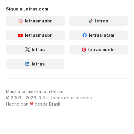
Sigue a Letras.com
letrasmusbr
letras
letrasmusbr
letraslatam
letras
letrasmusbr
letras
Música comienza con letras
© 2003 - 2026, 3.8 millones de canciones
Hecho con
desde Brasil