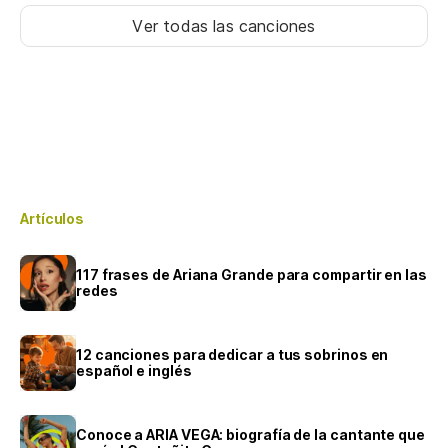
Ver todas las canciones
Artículos
117 frases de Ariana Grande para compartir en las
redes
12 canciones para dedicar a tus sobrinos en
español e inglés
Conoce a ARIA VEGA: biografía de la cantante que