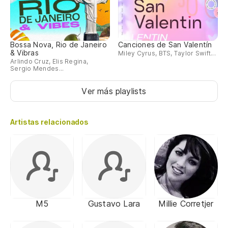
Bossa Nova, Rio de Janeiro
Canciones de San Valentín
& Vibras
Miley Cyrus, BTS, Taylor Swift...
Arlindo Cruz, Elis Regina,
Sergio Mendes...
Ver más playlists
Artistas relacionados
M5
Gustavo Lara
Millie Corretjer