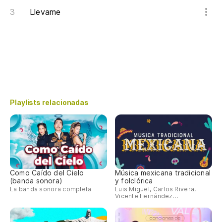
Llevame
Playlists relacionadas
Como Caído del Cielo
Música mexicana tradicional
(banda sonora)
y folclórica
La banda sonora completa
Luis Miguel, Carlos Rivera,
Vicente Fernández…