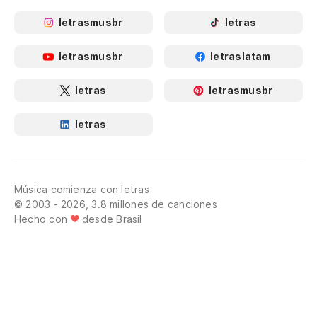
letrasmusbr
letras
letrasmusbr
letraslatam
letras
letrasmusbr
letras
Música comienza con letras
© 2003 - 2026, 3.8 millones de canciones
Hecho con
desde Brasil