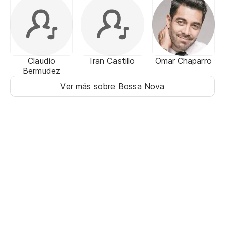
Claudio
Iran Castillo
Omar Chaparro
Bermudez
Ver más sobre Bossa Nova