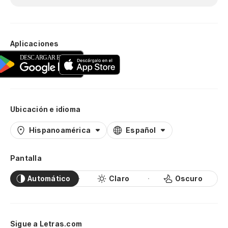
Aplicaciones
Ubicación e idioma
Hispanoamérica
Español
Pantalla
Automático
Claro
Oscuro
Sigue a Letras.com