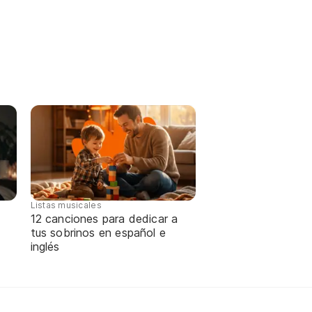
Listas musicales
12 canciones para dedicar a
tus sobrinos en español e
inglés