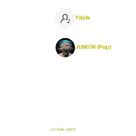
Tibilk
JUNIOR (Pop)
Lo más visto