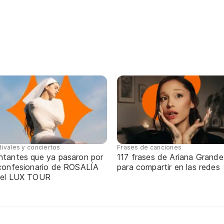
tivales y conciertos
Frases de canciones
ntantes que ya pasaron por
117 frases de Ariana Grande
 confesionario de ROSALÍA
para compartir en las redes
 el LUX TOUR