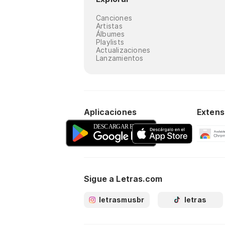
Canciones
Artistas
Álbumes
Playlists
Actualizaciones
Lanzamientos
Aplicaciones
Extens
Sigue a Letras.com
letrasmusbr
letras