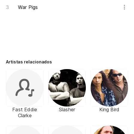
War Pigs
Artistas relacionados
Fast Eddie
Slasher
King Bird
Clarke