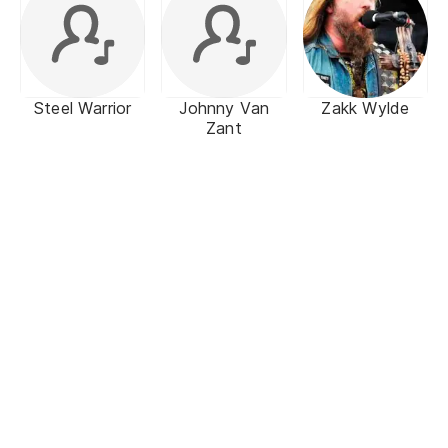
Steel Warrior
Johnny Van
Zakk Wylde
Zant