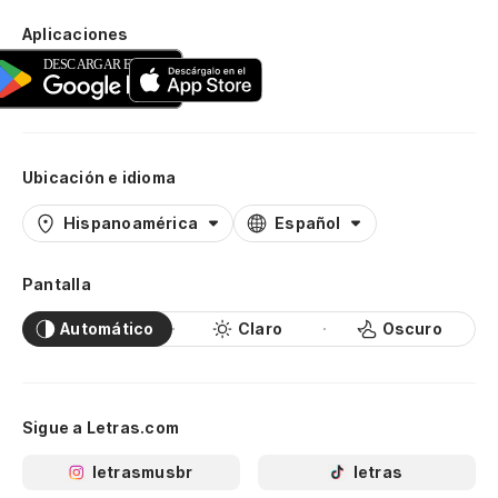
Aplicaciones
Ubicación e idioma
Hispanoamérica
Español
Pantalla
Automático
Claro
Oscuro
Sigue a Letras.com
letrasmusbr
letras