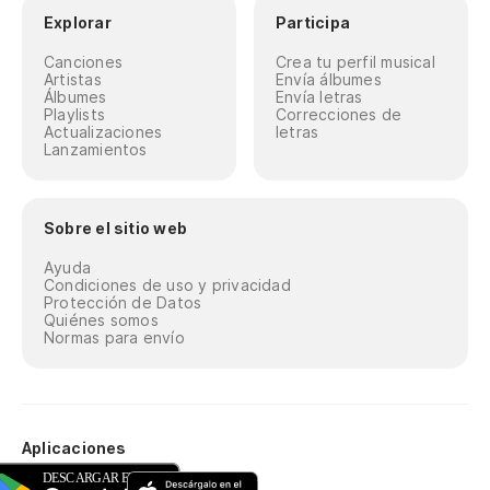
Explorar
Participa
Canciones
Crea tu perfil musical
Artistas
Envía álbumes
Álbumes
Envía letras
Playlists
Correcciones de
Actualizaciones
letras
Lanzamientos
Sobre el sitio web
Ayuda
Condiciones de uso y privacidad
Protección de Datos
Quiénes somos
Normas para envío
Aplicaciones