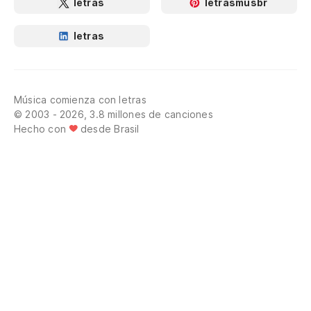
letras
letrasmusbr
letras
Música comienza con letras
© 2003 - 2026, 3.8 millones de canciones
Hecho con
desde Brasil