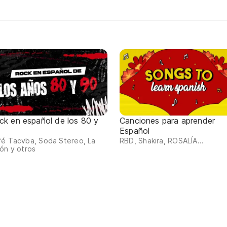
ck en español de los 80 y
Canciones para aprender
Español
fé Tacvba, Soda Stereo, La
RBD, Shakira, ROSALÍA...
ón y otros