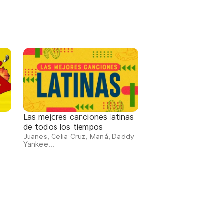
Las mejores canciones latinas
de todos los tiempos
Juanes, Celia Cruz, Maná, Daddy
Yankee...