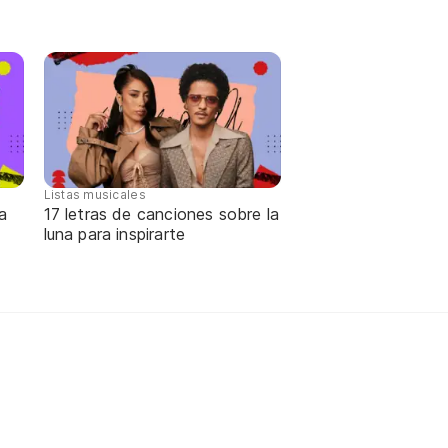
Listas musicales
a
17 letras de canciones sobre la
luna para inspirarte