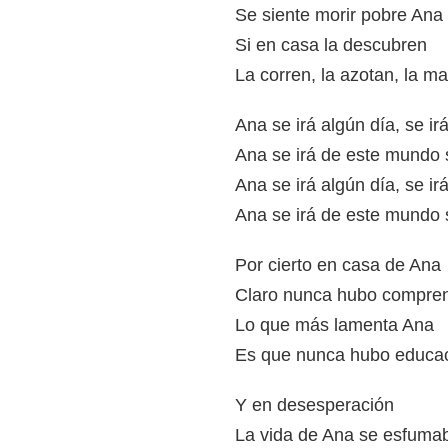
Se siente morir pobre Ana 
Si en casa la descubren
La corren, la azotan, la m
Ana se irá algún día, se i
Ana se irá de este mundo s
Ana se irá algún día, se i
Ana se irá de este mundo s
Por cierto en casa de Ana
Claro nunca hubo compre
Lo que más lamenta Ana
Es que nunca hubo educa
Y en desesperación
La vida de Ana se esfuma