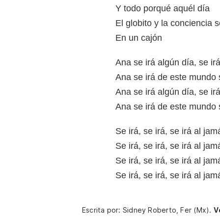
Y todo porqué aquél día
El globito y la conciencia
En un cajón
Ana se irá algún día, se i
Ana se irá de este mundo s
Ana se irá algún día, se i
Ana se irá de este mundo s
Se irá, se irá, se irá al jam
Se irá, se irá, se irá al jam
Se irá, se irá, se irá al jam
Se irá, se irá, se irá al jam
Escrita por: Sidney Roberto, Fer (Mx).
V