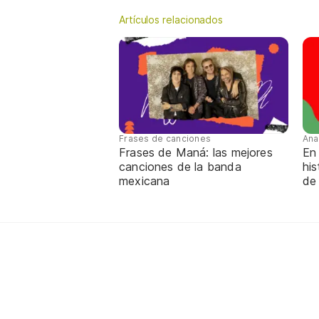
Artículos relacionados
Frases de canciones
Ana
Frases de Maná: las mejores
En 
canciones de la banda
his
mexicana
de