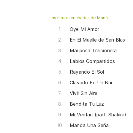
Las más escuchadas de Maná
Oye Mi Amor
En El Muelle de San Blas
Mariposa Traicionera
Labios Compartidos
Rayando El Sol
Clavado En Un Bar
Vivir Sin Aire
Bendita Tu Luz
Mi Verdad (part. Shakira)
Manda Una Señal