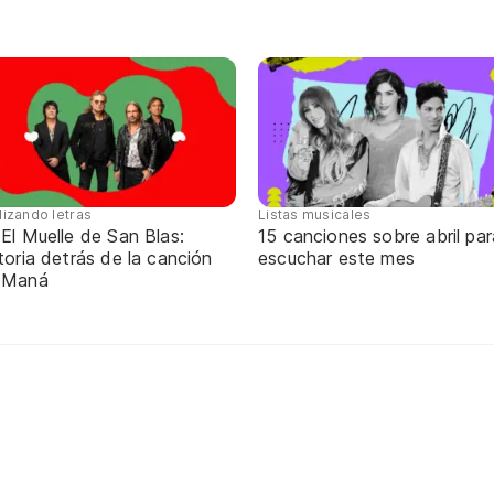
lizando letras
Listas musicales
El Muelle de San Blas:
15 canciones sobre abril par
toria detrás de la canción
escuchar este mes
 Maná