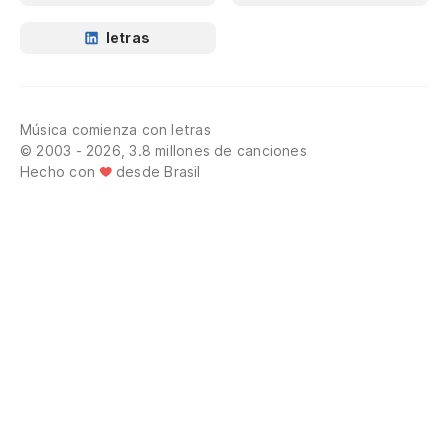
letras
Música comienza con letras
© 2003 - 2026, 3.8 millones de canciones
Hecho con
desde Brasil