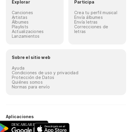
Explorar
Participa
Canciones
Crea tu perfil musical
Artistas
Envía álbumes
Álbumes
Envía letras
Playlists
Correcciones de
Actualizaciones
letras
Lanzamientos
Sobre el sitio web
Ayuda
Condiciones de uso y privacidad
Protección de Datos
Quiénes somos
Normas para envío
Aplicaciones