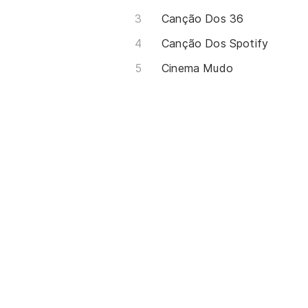
Canção Dos 36
Canção Dos Spotify
Cinema Mudo