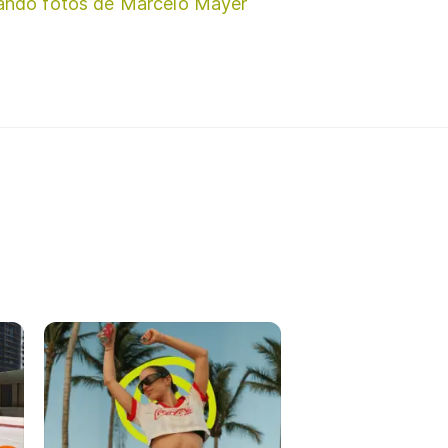
ando fotos de Marcelo Mayer