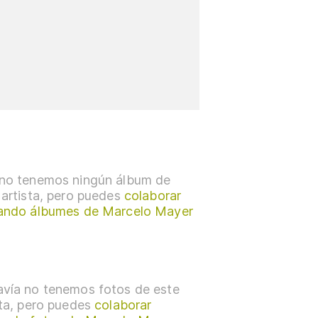
no tenemos ningún álbum de
 artista, pero puedes
colaborar
ando álbumes de Marcelo Mayer
vía no tenemos fotos de este
sta, pero puedes
colaborar