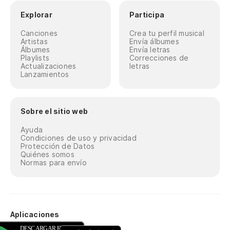
Explorar
Participa
Canciones
Crea tu perfil musical
Artistas
Envía álbumes
Álbumes
Envía letras
Playlists
Correcciones de
Actualizaciones
letras
Lanzamientos
Sobre el sitio web
Ayuda
Condiciones de uso y privacidad
Protección de Datos
Quiénes somos
Normas para envío
Aplicaciones