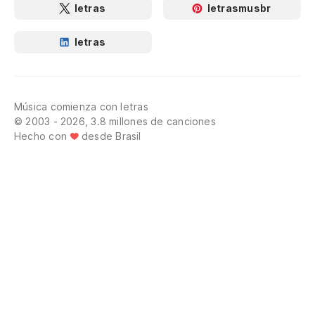
letras
letrasmusbr
letras
Música comienza con letras
© 2003 - 2026, 3.8 millones de canciones
Hecho con
desde Brasil