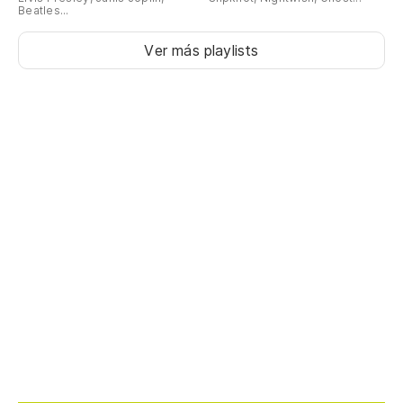
Beatles...
Ver más playlists