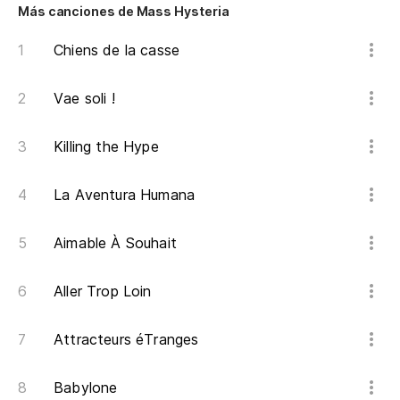
Más canciones de Mass Hysteria
Chiens de la casse
Vae soli !
Killing the Hype
La Aventura Humana
Aimable À Souhait
Aller Trop Loin
Attracteurs éTranges
Babylone