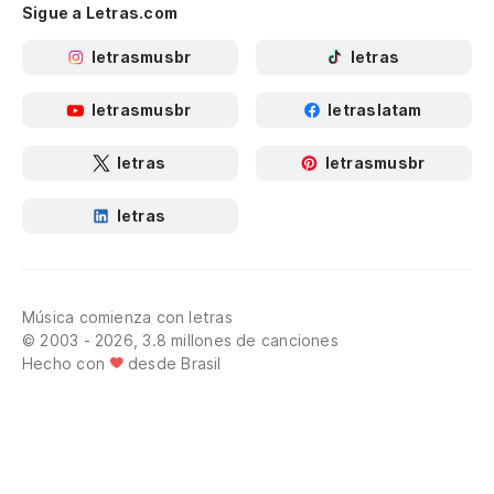
Sigue a Letras.com
letrasmusbr
letras
letrasmusbr
letraslatam
letras
letrasmusbr
letras
Música comienza con letras
© 2003 - 2026, 3.8 millones de canciones
Hecho con
desde Brasil