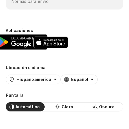
Normas para envío
Aplicaciones
Ubicación e idioma
Hispanoamérica
Español
Pantalla
Automático
Claro
Oscuro