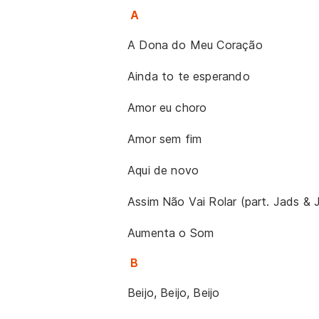
A
A Dona do Meu Coração
Ainda to te esperando
Amor eu choro
Amor sem fim
Aqui de novo
Assim Não Vai Rolar (part. Jads & 
Aumenta o Som
B
Beijo, Beijo, Beijo