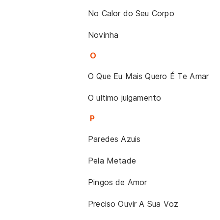
No Calor do Seu Corpo
Novinha
O
O Que Eu Mais Quero É Te Amar
O ultimo julgamento
P
Paredes Azuis
Pela Metade
Pingos de Amor
Preciso Ouvir A Sua Voz