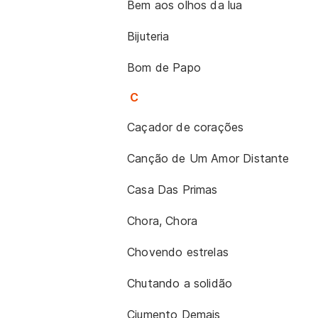
Bem aos olhos da lua
Bijuteria
Bom de Papo
C
Caçador de corações
Canção de Um Amor Distante
Casa Das Primas
Chora, Chora
Chovendo estrelas
Chutando a solidão
Ciumento Demais