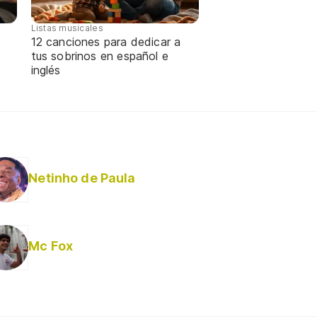
Listas musicales
12 canciones para dedicar a
tus sobrinos en español e
inglés
Netinho de Paula
Mc Fox