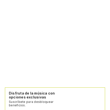
Disfruta de la música con
opciones exclusivas
Suscríbete para desbloquear
beneficios.