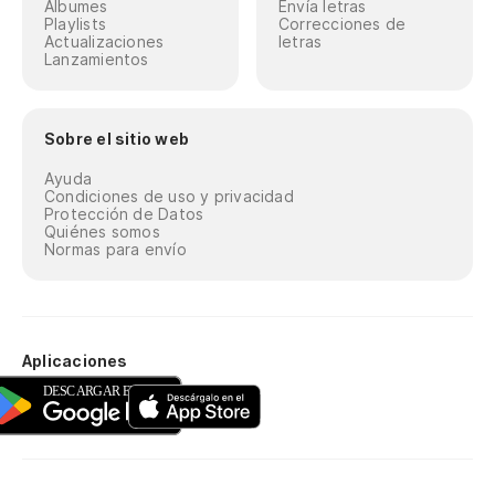
Álbumes
Envía letras
Playlists
Correcciones de
Actualizaciones
letras
Lanzamientos
Sobre el sitio web
Ayuda
Condiciones de uso y privacidad
Protección de Datos
Quiénes somos
Normas para envío
Aplicaciones