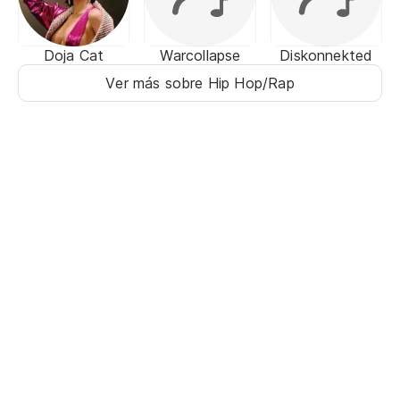
Doja Cat
Warcollapse
Diskonnekted
Ver más sobre Hip Hop/Rap