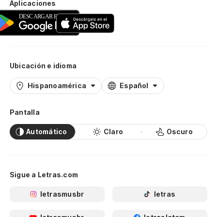
Aplicaciones
Ubicación e idioma
Hispanoamérica
Español
Pantalla
Automático
Claro
Oscuro
Sigue a Letras.com
letrasmusbr
letras