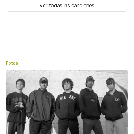
Ver todas las canciones
Fotos