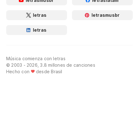
letrasmusbr
letraslatam
letras
letrasmusbr
letras
Música comienza con letras
© 2003 - 2026, 3.8 millones de canciones
Hecho con
desde Brasil